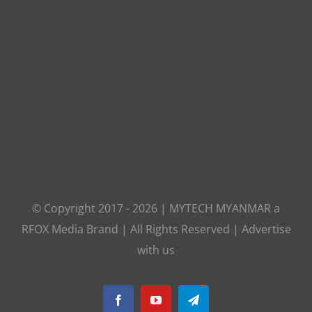
© Copyright 2017 -
2026
|
MYTECH MYANMAR
a
RFOX Media
Brand | All Rights Reserved |
Advertise
with us
Facebook
YouTube
Telegram