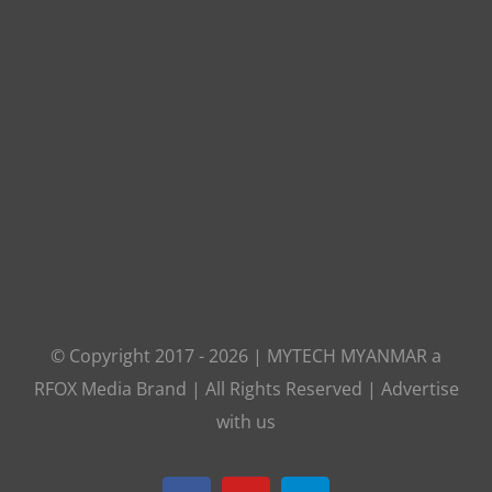
© Copyright 2017 -
2026
|
MYTECH MYANMAR
a
RFOX Media
Brand | All Rights Reserved |
Advertise
with us