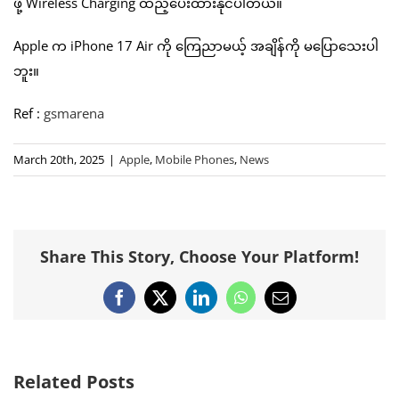
ဖို့ Wireless Charging ထည့်ပေးထားနိုင်ပါတယ်။
Apple က iPhone 17 Air ကို ကြေညာမယ့် အချိန်ကို မပြောသေးပါ
ဘူး။
Ref :
gsmarena
March 20th, 2025
|
Apple
,
Mobile Phones
,
News
Share This Story, Choose Your Platform!
Facebook
X
LinkedIn
WhatsApp
Email
Related Posts