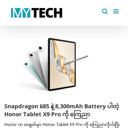
Skip
to
content
View
Larger
Image
Snapdragon 685 နဲ့ 8,300mAh Battery ပါတဲ့
Honor Tablet X9 Pro ကို ကြေညာ
Honor က တရုတ်မှာ Honor Tablet X9 Pro ကို ကြေညာလိုက်ပြီး