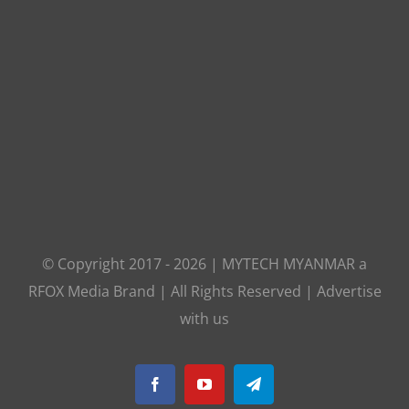
© Copyright 2017 -
2026
|
MYTECH MYANMAR
a
RFOX Media
Brand | All Rights Reserved |
Advertise
with us
Facebook
YouTube
Telegram