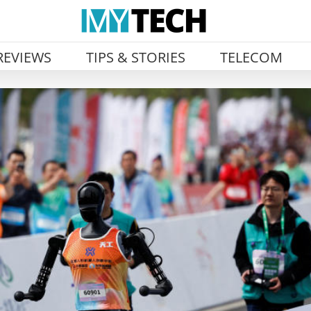
REVIEWS
TIPS & STORIES
TELECOM