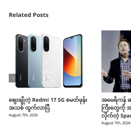
Related Posts
ဈေးချိုတဲ့ Redmi 17 5G စမတ်ဖုန်း
အမေရိကန် ဆ
အသစ် ထွက်လာပြီ
ကြီးတွေကို အ
လိုက်တဲ့ Sp
August 7th, 2026
August 7th, 2026