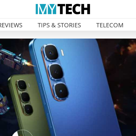
REVIEWS
TIPS & STORIES
TELECOM