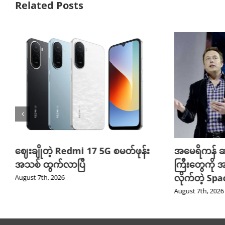
Related Posts
ဈေးချိုတဲ့ Redmi 17 5G စမတ်ဖုန်း
အမေရိကန် ဆ
အသစ် ထွက်လာပြီ
ကြီးတွေကို အ
လိုက်တဲ့ Sp
August 7th, 2026
August 7th, 2026