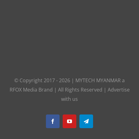
© Copyright 2017 -
2026
|
MYTECH MYANMAR
a
RFOX Media
Brand | All Rights Reserved |
Advertise
with us
Facebook
YouTube
Telegram