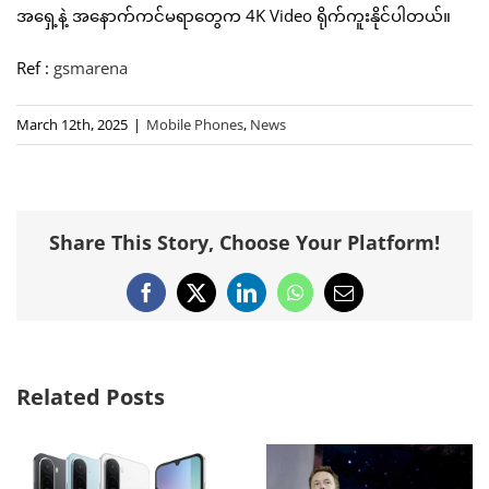
အရှေ့နဲ့ အနောက်ကင်မရာတွေက 4K Video ရိုက်ကူးနိုင်ပါတယ်။
Ref :
gsmarena
March 12th, 2025
|
Mobile Phones
,
News
Share This Story, Choose Your Platform!
Facebook
X
LinkedIn
WhatsApp
Email
Related Posts