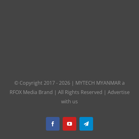
© Copyright 2017 -
2026
|
MYTECH MYANMAR
a
RFOX Media
Brand | All Rights Reserved |
Advertise
with us
Facebook
YouTube
Telegram