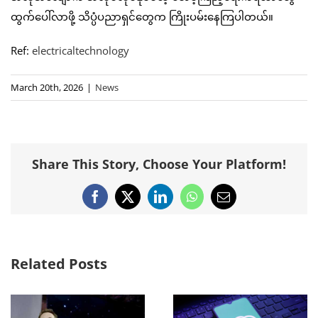
ထွက်ပေါ်လာဖို့ သိပ္ပံပညာရှင်တွေက ကြိုးပမ်းနေကြပါတယ်။
Ref:
electricaltechnology
March 20th, 2026
|
News
Share This Story, Choose Your Platform!
Facebook
X
LinkedIn
WhatsApp
Email
Related Posts