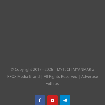
© Copyright 2017 -
2026
|
MYTECH MYANMAR
a
RFOX Media
Brand | All Rights Reserved |
Advertise
with us
Facebook
YouTube
Telegram