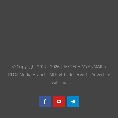
© Copyright 2017 -
2026
|
MYTECH MYANMAR
a
RFOX Media
Brand | All Rights Reserved |
Advertise
with us
Facebook
YouTube
Telegram