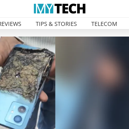
REVIEWS
TIPS & STORIES
TELECOM