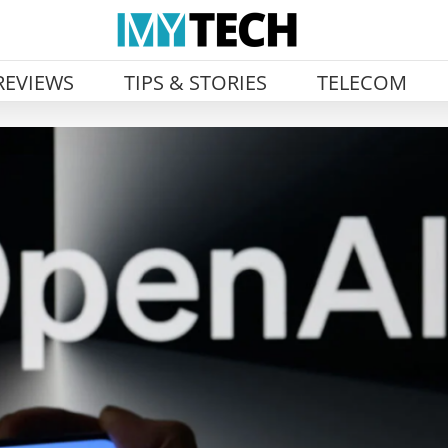
REVIEWS
TIPS & STORIES
TELECOM