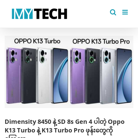
Skip
to
content
View
Larger
Image
Dimensity 8450 နဲ့ SD 8s Gen 4 ပါတဲ့ Oppo
K13 Turbo နဲ့ K13 Turbo Pro ဖုန်းတွေကို