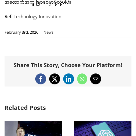
အထောက်အကူ ဖြစ်စေမှာမို့လို့ပါပဲ။
Ref:
Technology Innovation
February 3rd, 2026
|
News
Share This Story, Choose Your Platform!
Facebook
X
LinkedIn
WhatsApp
Email
Related Posts