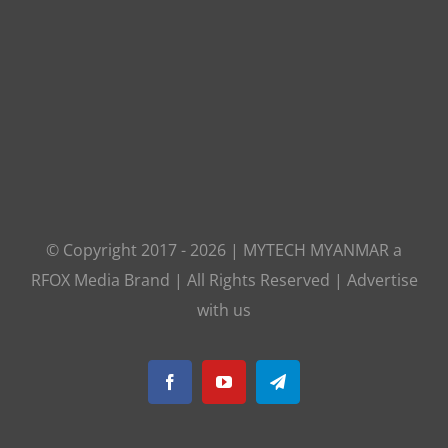
© Copyright 2017 -
2026
|
MYTECH MYANMAR
a
RFOX Media
Brand | All Rights Reserved |
Advertise
with us
Facebook
YouTube
Telegram