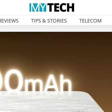
REVIEWS
TIPS & STORIES
TELECOM