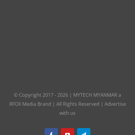
© Copyright 2017 -
2026
|
MYTECH MYANMAR
a
RFOX Media
Brand | All Rights Reserved |
Advertise
with us