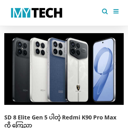
Skip
to
content
View
Larger
Image
SD 8 Elite Gen 5 ပါတဲ့ Redmi K90 Pro Max
ကို ကြေညာ