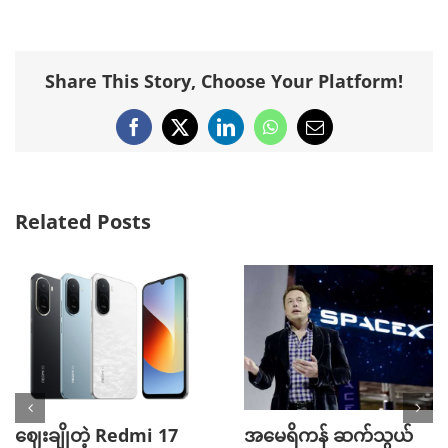
Share This Story, Choose Your Platform!
Facebook
X
LinkedIn
WhatsApp
Email
Related Posts
ဈေးချိုတဲ့ Redmi 17
အမေရိကန် ဆက်သွယ်