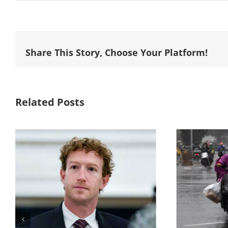
Share This Story, Choose Your Platform!
Related Posts