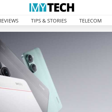
REVIEWS
TIPS & STORIES
TELECOM