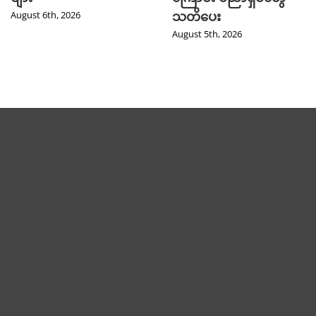
သတိပေး
August 6th, 2026
August 5th, 2026