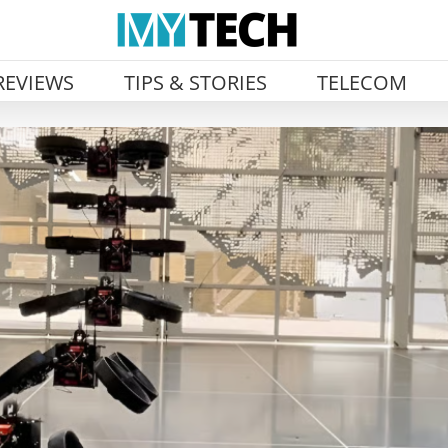
REVIEWS
TIPS & STORIES
TELECOM