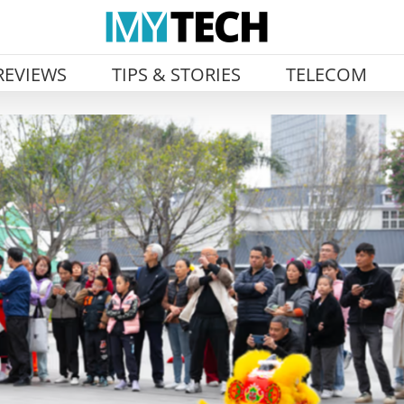
REVIEWS
TIPS & STORIES
TELECOM