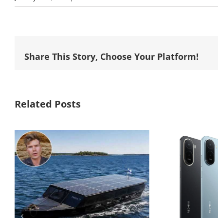
Share This Story, Choose Your Platform!
Related Posts