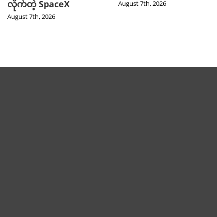
လိုက်တဲ့ SpaceX
August 7th, 2026
August 7th, 2026