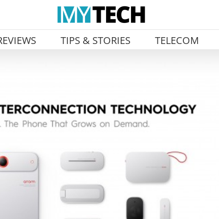
REVIEWS
TIPS & STORIES
TELECOM