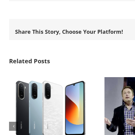
Share This Story, Choose Your Platform!
Related Posts