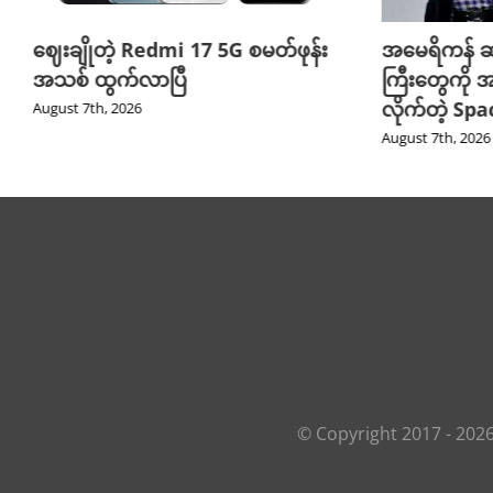
ဈေးချိုတဲ့ Redmi 17 5G စမတ်ဖုန်း
အမေရိကန် ဆ
အသစ် ထွက်လာပြီ
ကြီးတွေကို အ
လိုက်တဲ့ Sp
August 7th, 2026
August 7th, 2026
© Copyright 2017 -
202