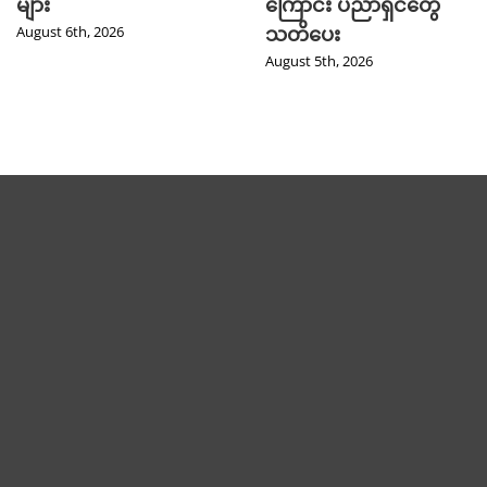
များ
ကြောင်း ပညာရှင်တွေ
သတိပေး
August 6th, 2026
August 5th, 2026