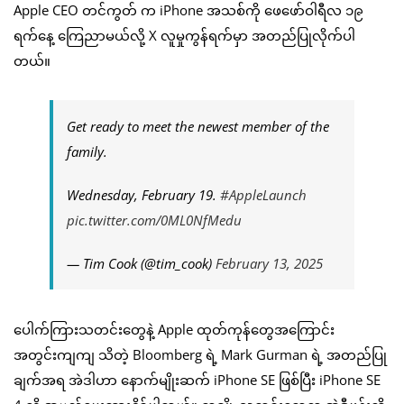
Apple CEO တင်ကွတ် က iPhone အသစ်ကို ဖေဖော်ဝါရီလ ၁၉
ရက်နေ့ ကြေညာမယ်လို့ X လူမှုကွန်ရက်မှာ အတည်ပြုလိုက်ပါ
တယ်။
Get ready to meet the newest member of the
family.
Wednesday, February 19.
#AppleLaunch
pic.twitter.com/0ML0NfMedu
— Tim Cook (@tim_cook)
February 13, 2025
ပေါက်ကြားသတင်းတွေနဲ့ Apple ထုတ်ကုန်တွေအကြောင်း
အတွင်းကျကျ သိတဲ့ Bloomberg ရဲ့ Mark Gurman ရဲ့ အတည်ပြု
ချက်အရ အဲဒါဟာ နောက်မျိုးဆက် iPhone SE ဖြစ်ပြီး iPhone SE