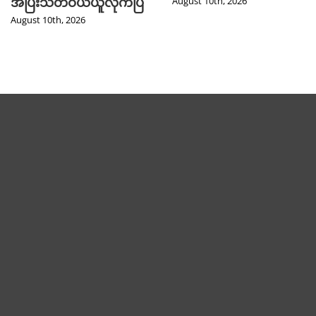
အပြီးသတ်ဝယ်ယူလိုက်ပြီ
August 10th, 2026
August 10th, 2026