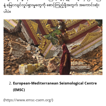
နဲ့ မြေငလျင်လှုပ်ရှားမှုတွေကို စောင့်ကြည့်ဖို့အတွက် အကောင်းဆုံး
ပါပဲ။
European-Mediterranean Seismological Centre
(EMSC)
(
https://www.emsc-csem.org/
)