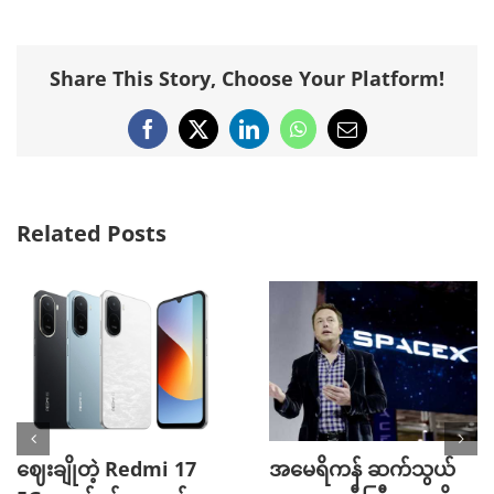
Share This Story, Choose Your Platform!
Facebook
X
LinkedIn
WhatsApp
Email
Related Posts
ဈေးချိုတဲ့ Redmi 17
အမေရိကန် ဆက်သွယ်