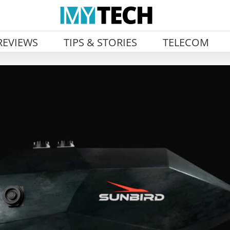
REVIEWS
TIPS & STORIES
TELECOM