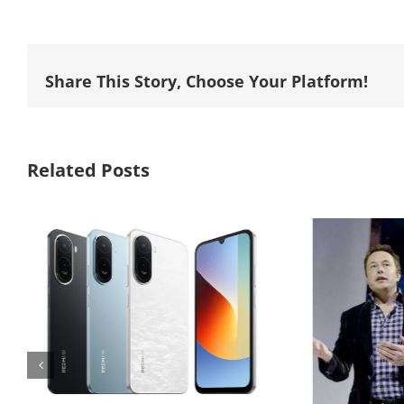
Share This Story, Choose Your Platform!
Related Posts