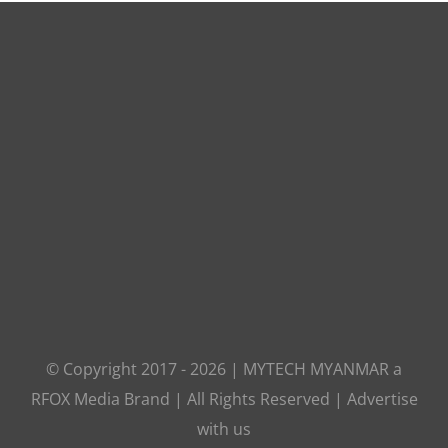
© Copyright 2017 -
2026
|
MYTECH MYANMAR
a
RFOX Media
Brand | All Rights Reserved |
Advertise
with us