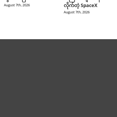
လိုက်တဲ့ SpaceX
August 7th, 2026
August 7th, 2026