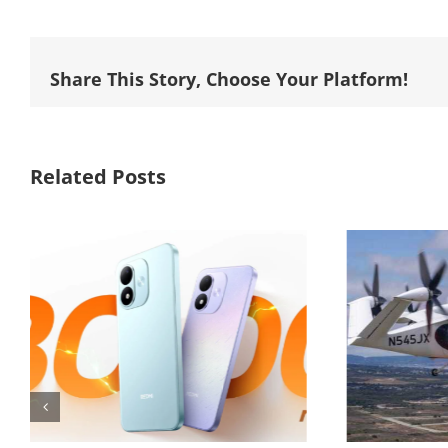
Share This Story, Choose Your Platform!
Related Posts