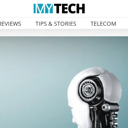
REVIEWS
TIPS & STORIES
TELECOM