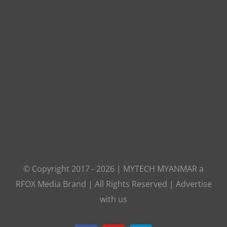
© Copyright 2017 -
2026
|
MYTECH MYANMAR
a
RFOX Media
Brand | All Rights Reserved |
Advertise
with us