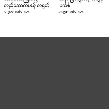
တည်ဆောက်မယ့် တရုတ်
မက်စ်
August 10th, 2026
August 8th, 2026