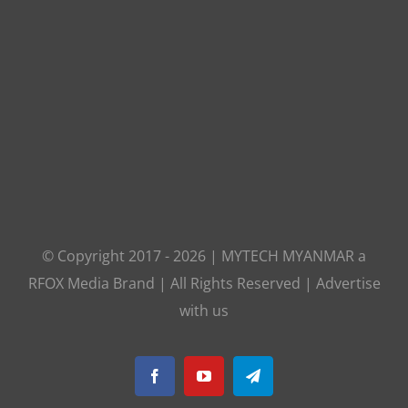
© Copyright 2017 -
2026
|
MYTECH MYANMAR
a
RFOX Media
Brand | All Rights Reserved |
Advertise
with us
Facebook
YouTube
Telegram