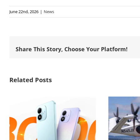
June 22nd, 2026
|
News
Share This Story, Choose Your Platform!
Related Posts