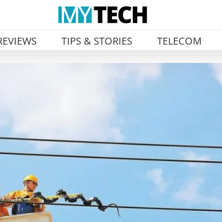
REVIEWS
TIPS & STORIES
TELECOM