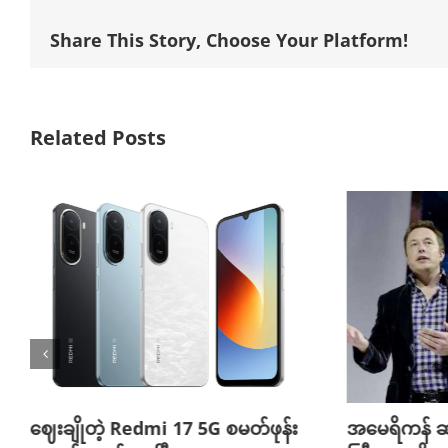
Share This Story, Choose Your Platform!
Related Posts
ဈေးချိုတဲ့ Redmi 17 5G စမတ်ဖုန်း
အမေရိကန် ဆ