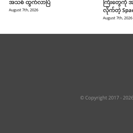
အသစ် ထွက်လာပြီ
ကြီးတွေကို အ
လိုက်တဲ့ Sp
August 7th, 2026
August 7th, 2026
© Copyright 2017 -
202