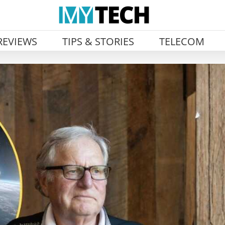
REVIEWS
TIPS & STORIES
TELECOM