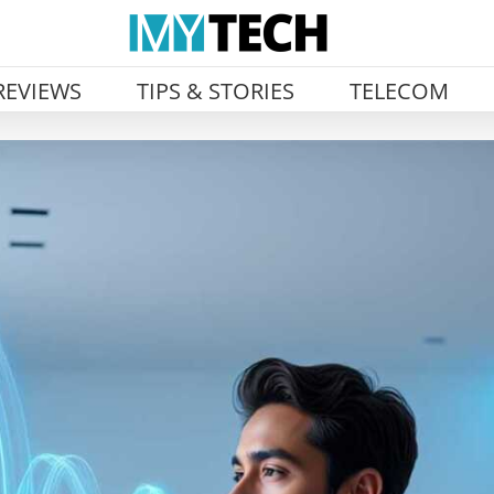
REVIEWS
TIPS & STORIES
TELECOM