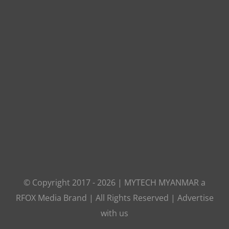
© Copyright 2017 -
2026
|
MYTECH MYANMAR
a
RFOX Media
Brand | All Rights Reserved |
Advertise
with us