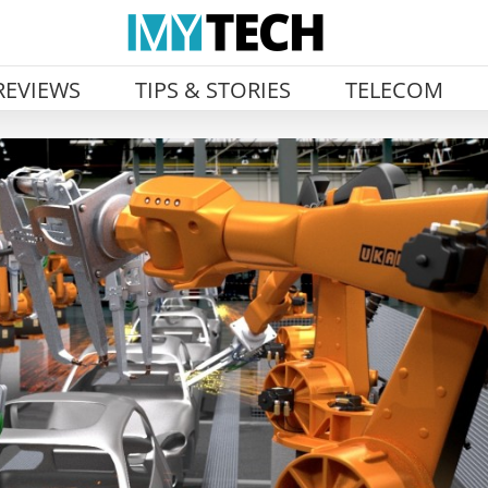
REVIEWS
TIPS & STORIES
TELECOM