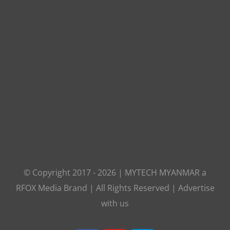
© Copyright 2017 -
2026
|
MYTECH MYANMAR
a
RFOX Media
Brand | All Rights Reserved |
Advertise
with us