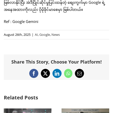
ဖြစ်လာနိုင်ပြီး အဲဒီပြိုင်ဆိုင်မှုပြင်းထန်တဲ့ စျေးကွက်မှာ Google ရဲ့
အနေအထားကိုလည်း ပိုမိုခိုင်မာစေမှာ ဖြစ်ပါတယ်။
Ref : Google Gemini
August 26th, 2025
|
AI
,
Google
,
News
Share This Story, Choose Your Platform!
Facebook
X
LinkedIn
WhatsApp
Email
Related Posts