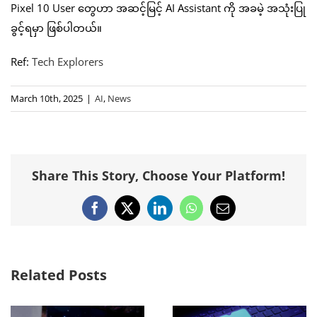
Pixel 10 User တွေဟာ အဆင့်မြင့် AI Assistant ကို အခမဲ့ အသုံးပြု
ခွင့်ရမှာ ဖြစ်ပါတယ်။
Ref:
Tech Explorers
March 10th, 2025
|
AI
,
News
Share This Story, Choose Your Platform!
Facebook
X
LinkedIn
WhatsApp
Email
Related Posts