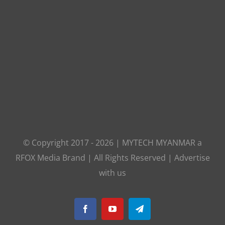
© Copyright 2017 -
2026
|
MYTECH MYANMAR
a
RFOX Media
Brand | All Rights Reserved |
Advertise
with us
Facebook
YouTube
Telegram