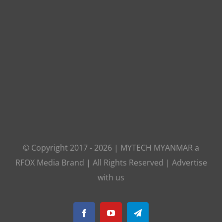
© Copyright 2017 -
2026
|
MYTECH MYANMAR
a
RFOX Media
Brand | All Rights Reserved |
Advertise
with us
Facebook
YouTube
Telegram