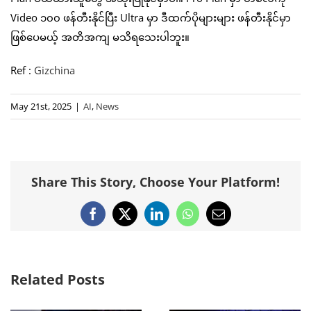
Video ၁၀၀ ဖန်တီးနိုင်ပြီး Ultra မှာ ဒီထက်ပိုများများ ဖန်တီးနိုင်မှာ
ဖြစ်ပေမယ့် အတိအကျ မသိရသေးပါဘူး။
Ref :
Gizchina
May 21st, 2025
|
AI
,
News
Share This Story, Choose Your Platform!
Facebook
X
LinkedIn
WhatsApp
Email
Related Posts