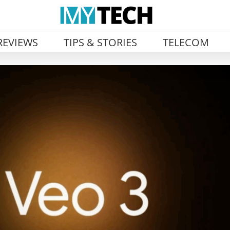
REVIEWS
TIPS & STORIES
TELECOM