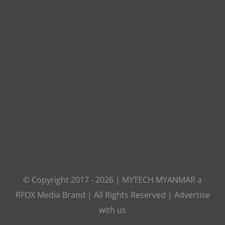
© Copyright 2017 -
2026
|
MYTECH MYANMAR
a
RFOX Media
Brand | All Rights Reserved |
Advertise
with us