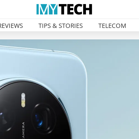
REVIEWS
TIPS & STORIES
TELECOM