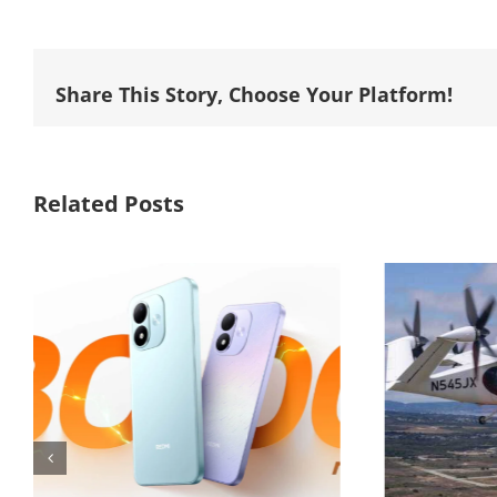
Share This Story, Choose Your Platform!
Related Posts