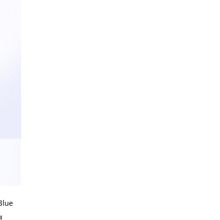
Blue
။