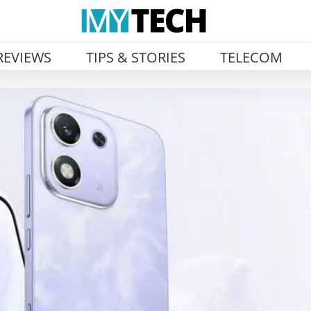
REVIEWS
TIPS & STORIES
TELECOM