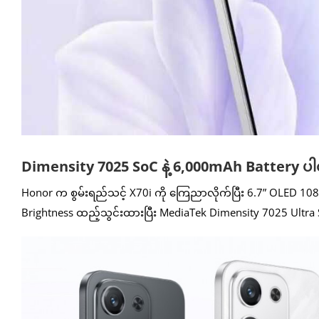
Dimensity 7025 SoC နဲ့ 6,000mAh Battery ပါ
Honor က စွမ်းရည်သင့် X70i ကို ကြေညာလိုက်ပြီး 6.7” OLED 1
Brightness ထည့်သွင်းထားပြီး MediaTek Dimensity 7025 Ult