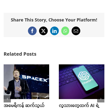
Share This Story, Choose Your Platform!
Facebook
X
LinkedIn
WhatsApp
Email
Related Posts
အမေရိကန် ဆက်သွယ်
လူသားတွေထက် AI ရဲ့