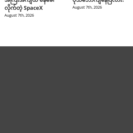
လိုက်တဲ့ SpaceX
August 7th, 2026
August 7th, 2026