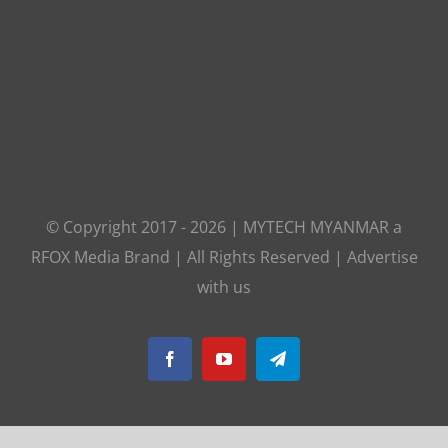
© Copyright 2017 -
2026
|
MYTECH MYANMAR
a
RFOX Media
Brand | All Rights Reserved |
Advertise
with us
Facebook
YouTube
Telegram