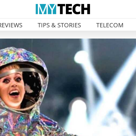
REVIEWS
TIPS & STORIES
TELECOM