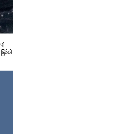
ပျံ
ဖြစ်ပါ