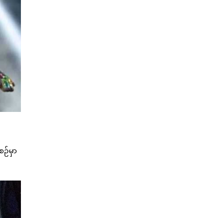
ဉ်မှာ